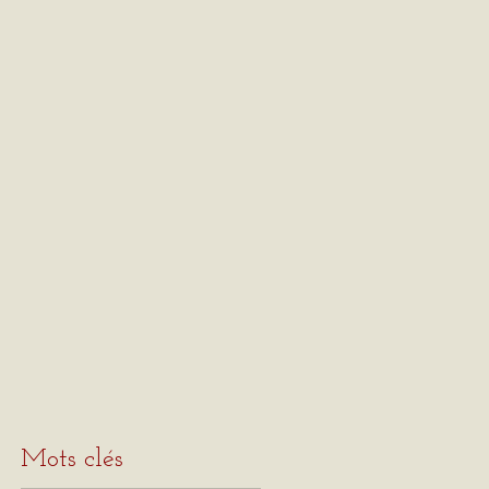
Mots clés