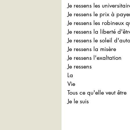
Je ressens les universita
Je ressens le prix à paye
Je ressens les robineux q
Je ressens la liberté d'êt
Je ressens le soleil d'a
Je ressens la misère
Je ressens l'exaltation
Je ressens
La 
Vie
Tous ce qu'elle veut être
Je le suis