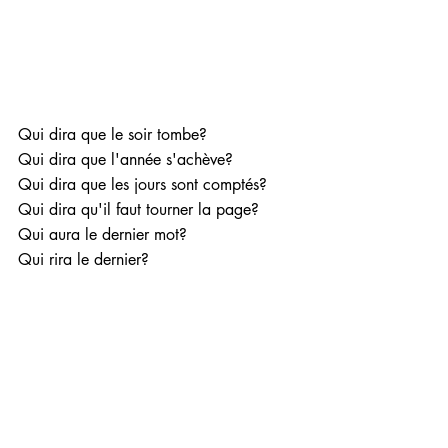
Qui dira que le soir tombe?
Qui dira que l'année s'achève?
Qui dira que les jours sont comptés?
Qui dira qu'il faut tourner la page?
Qui aura le dernier mot?
Qui rira le dernier?