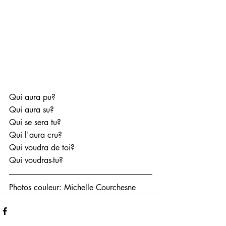
Qui aura pu?
Qui aura su?
Qui se sera tu?
Qui l'aura cru?
Qui voudra de toi?
Qui voudras-tu?
Photos couleur: Michelle Courchesne