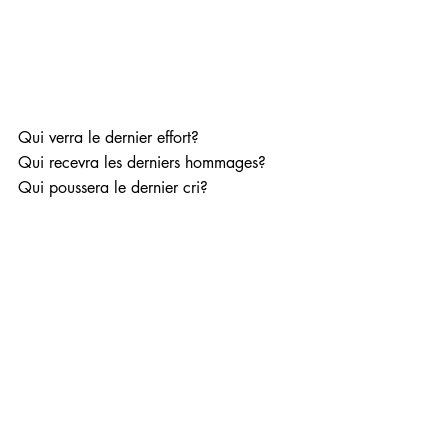
Qui verra le dernier effort?
Qui recevra les derniers hommages?
Qui poussera le dernier cri?