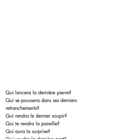
Qui lancera la dernière pierre?
Qui se poussera dans ses derniers 
retranchements?
Qui rendra le dernier soupir?
Qui te rendra la pareille?
Qui aura la surprise?