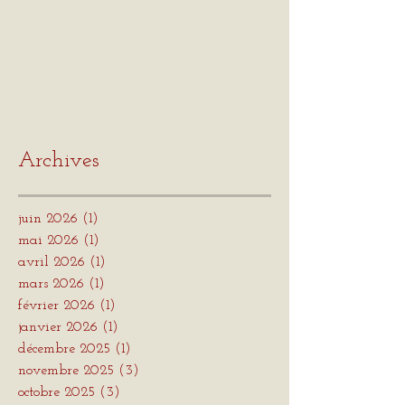
Archives
juin 2026
(1)
1 post
mai 2026
(1)
1 post
avril 2026
(1)
1 post
mars 2026
(1)
1 post
février 2026
(1)
1 post
janvier 2026
(1)
1 post
décembre 2025
(1)
1 post
novembre 2025
(3)
3 posts
octobre 2025
(3)
3 posts