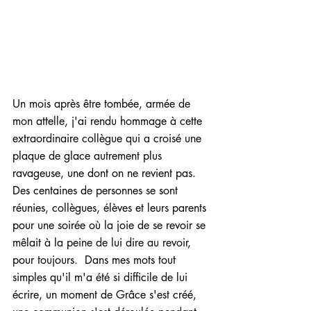
Un mois après être tombée, armée de 
mon attelle, j'ai rendu hommage à cette 
extraordinaire collègue qui a croisé une 
plaque de glace autrement plus 
ravageuse, une dont on ne revient pas.  
Des centaines de personnes se sont 
réunies, collègues, élèves et leurs parents 
pour une soirée où la joie de se revoir se 
mêlait à la peine de lui dire au revoir, 
pour toujours.  Dans mes mots tout 
simples qu'il m'a été si difficile de lui 
écrire, un moment de Grâce s'est créé, 