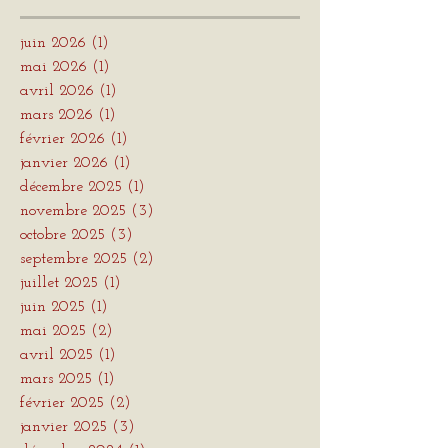
juin 2026
(1)
1 post
mai 2026
(1)
1 post
avril 2026
(1)
1 post
mars 2026
(1)
1 post
février 2026
(1)
1 post
janvier 2026
(1)
1 post
décembre 2025
(1)
1 post
novembre 2025
(3)
3 posts
octobre 2025
(3)
3 posts
septembre 2025
(2)
2 posts
juillet 2025
(1)
1 post
juin 2025
(1)
1 post
mai 2025
(2)
2 posts
avril 2025
(1)
1 post
mars 2025
(1)
1 post
février 2025
(2)
2 posts
janvier 2025
(3)
3 posts