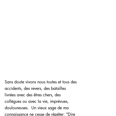
Sans doute vivons nous toutes et tous des 
accidents, des revers, des batailles 
livrées avec des êtres chers, des 
collègues ou avec la vie, imprévues, 
douloureuses.  Un vieux sage de ma 
connaissance ne cesse de répéter: "Dire 