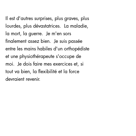
Il est d'autres surprises, plus graves, plus 
lourdes, plus dévastatrices.  La maladie, 
la mort, la guerre.  Je m'en sors 
finalement assez bien.  Je suis passée 
entre les mains habiles d'un orthopédiste 
et une physiothérapeute s'occupe de 
moi.  Je dois faire mes exercices et, si 
tout va bien, la flexibilité et la force 
devraient revenir.  