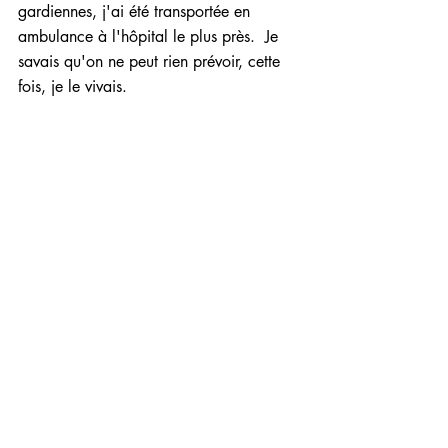
gardiennes, j'ai été transportée en 
ambulance à l'hôpital le plus près.  Je 
savais qu'on ne peut rien prévoir, cette 
fois, je le vivais. 