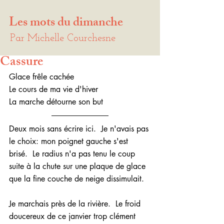
Les mots du dimanche
Par Michelle Courchesne
Cassure
Glace frêle cachée
Le cours de ma vie d'hiver
La marche détourne son but
Deux mois sans écrire ici.  Je n'avais pas 
le choix: mon poignet gauche s'est 
brisé.  Le radius n'a pas tenu le coup 
suite à la chute sur une plaque de glace 
que la fine couche de neige dissimulait.  
Je marchais près de la rivière.  Le froid 
doucereux de ce janvier trop clément 