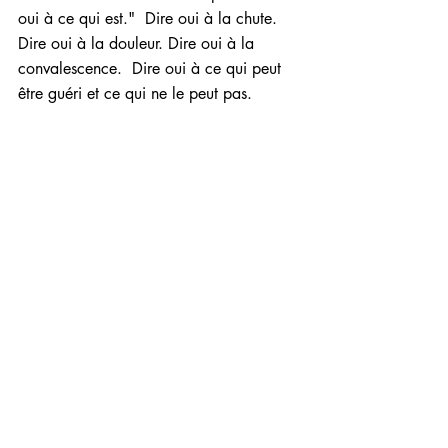
oui à ce qui est."  Dire oui à la chute.  
Dire oui à la douleur. Dire oui à la 
convalescence.  Dire oui à ce qui peut 
être guéri et ce qui ne le peut pas. 