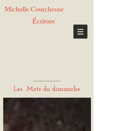
Michelle Courchesne
Écriture
Les Mots du dimanche