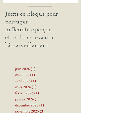
J'écris ce blogue pour
partager
la Beauté
aperçue
et en faire ressentir
l'émerveillement.
juin 2026
(1)
1 post
mai 2026
(1)
1 post
avril 2026
(1)
1 post
mars 2026
(1)
1 post
février 2026
(1)
1 post
janvier 2026
(1)
1 post