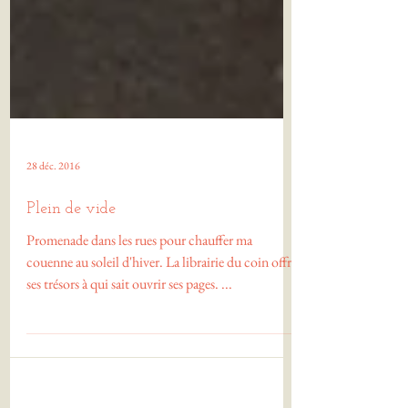
28 déc. 2016
Plein de vide
Promenade dans les rues pour chauffer ma
couenne au soleil d'hiver. La librairie du coin offre
ses trésors à qui sait ouvrir ses pages. ...