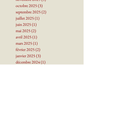
décembre 2025
(1)
1 post
novembre 2025
(3)
3 posts
octobre 2025
(3)
3 posts
septembre 2025
(2)
2 posts
juillet 2025
(1)
1 post
juin 2025
(1)
1 post
mai 2025
(2)
2 posts
avril 2025
(1)
1 post
mars 2025
(1)
1 post
février 2025
(2)
2 posts
janvier 2025
(3)
3 posts
décembre 2024
(1)
1 post
novembre 2024
(2)
2 posts
octobre 2024
(2)
2 posts
septembre 2024
(4)
4 posts
juin 2024
(1)
1 post
mai 2024
(3)
3 posts
avril 2024
(3)
3 posts