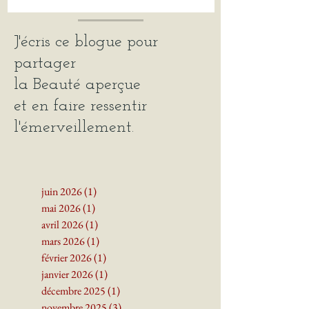
J'écris ce blogue pour
partager
la Beauté
aperçue
et en faire ressentir
l'émerveillement.
juin 2026
(1)
1 post
mai 2026
(1)
1 post
avril 2026
(1)
1 post
mars 2026
(1)
1 post
février 2026
(1)
1 post
janvier 2026
(1)
1 post