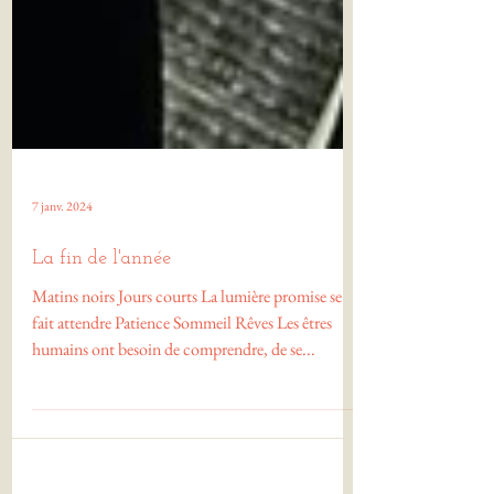
7 janv. 2024
La fin de l'année
Matins noirs Jours courts La lumière promise se
fait attendre Patience Sommeil Rêves Les êtres
humains ont besoin de comprendre, de se...