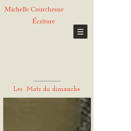
Michelle Courchesne
Écriture
Les Mots du dimanche