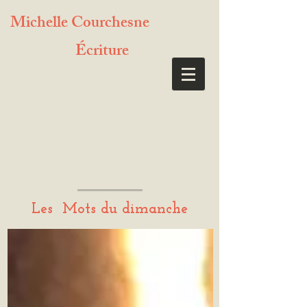
Michelle Courchesne
Écriture
Les Mots du dimanche