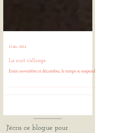
15 déc. 2024
La nuit s'allonge
Entre novembre et décembre, le temps se suspend.