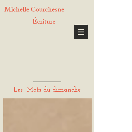
Michelle Courchesne
Écriture
Les Mots du dimanche