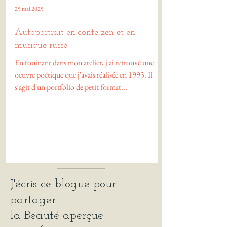
25 mai 2025
Autoportrait en conte zen et en
musique russe
En fouinant dans mon atelier, j'ai retrouvé une
oeuvre poétique que j'avais réalisée en 1993. Il
s'agit d'un portfolio de petit format...
J'écris ce blogue pour
partager