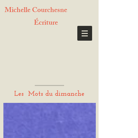
Michelle Courchesne
Écriture
Les Mots du dimanche