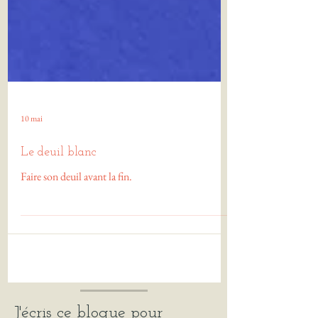
10 mai
Le deuil blanc
Faire son deuil avant la fin.