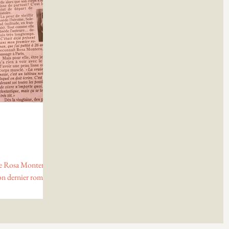
re Rosa Montero,