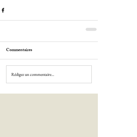
Commentaires
Rédigez un commentaire...