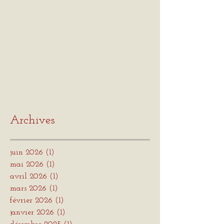
Archives
juin 2026
(1)
1 post
mai 2026
(1)
1 post
avril 2026
(1)
1 post
mars 2026
(1)
1 post
février 2026
(1)
1 post
janvier 2026
(1)
1 post