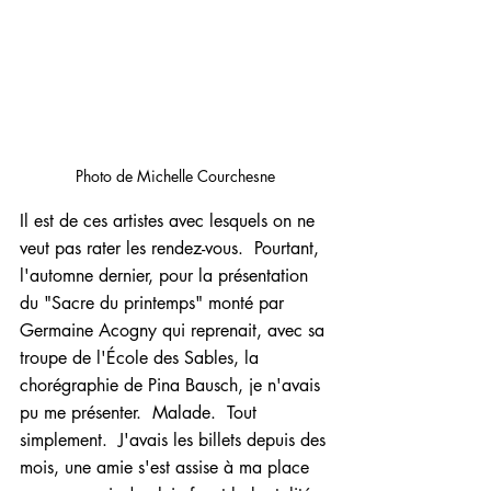
Photo de Michelle Courchesne
Il est de ces artistes avec lesquels on ne 
veut pas rater les rendez-vous.  Pourtant, 
l'automne dernier, pour la présentation 
du "Sacre du printemps" monté par 
Germaine Acogny qui reprenait, avec sa 
troupe de l'École des Sables, la 
chorégraphie de Pina Bausch, je n'avais 
pu me présenter.  Malade.  Tout 
simplement.  J'avais les billets depuis des 
mois, une amie s'est assise à ma place 