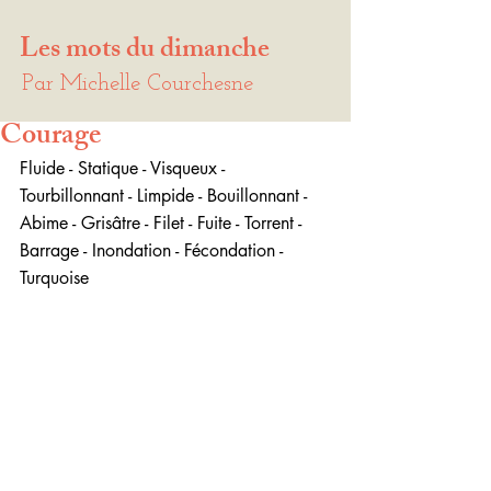
Les mots du dimanche
Par Michelle Courchesne
Courage
Fluide - Statique - Visqueux - 
Tourbillonnant - Limpide - Bouillonnant - 
Abime - Grisâtre - Filet - Fuite - Torrent - 
Barrage - Inondation - Fécondation - 
Turquoise