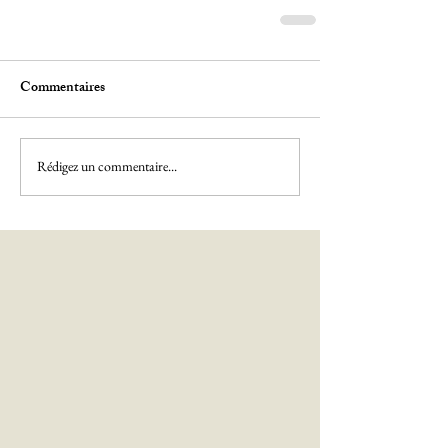
Commentaires
Rédigez un commentaire...