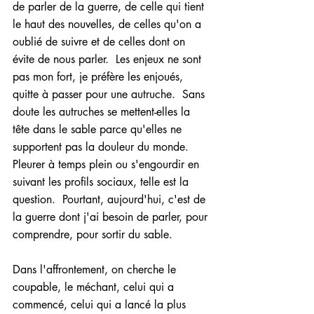
de parler de la guerre, de celle qui tient 
le haut des nouvelles, de celles qu'on a 
oublié de suivre et de celles dont on 
évite de nous parler.  Les enjeux ne sont 
pas mon fort, je préfère les enjoués, 
quitte à passer pour une autruche.  Sans 
doute les autruches se mettent-elles la 
tête dans le sable parce qu'elles ne 
supportent pas la douleur du monde.  
Pleurer à temps plein ou s'engourdir en 
suivant les profils sociaux, telle est la 
question.  Pourtant, aujourd'hui, c'est de 
la guerre dont j'ai besoin de parler, pour 
comprendre, pour sortir du sable.
Dans l'affrontement, on cherche le 
coupable, le méchant, celui qui a 
commencé, celui qui a lancé la plus 