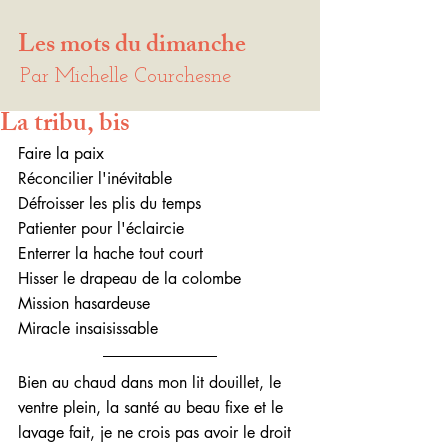
Les mots du dimanche
Par Michelle Courchesne
La tribu, bis
Faire la paix 
Réconcilier l'inévitable
Défroisser les plis du temps
Patienter pour l'éclaircie
Enterrer la hache tout court
Hisser le drapeau de la colombe
Mission hasardeuse
Miracle insaisissable
Bien au chaud dans mon lit douillet, le 
ventre plein, la santé au beau fixe et le 
lavage fait, je ne crois pas avoir le droit 