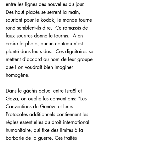
entre les lignes des nouvelles du jour.  
Des haut placés se serrent la main, 
souriant pour le kodak, le monde tourne 
rond semblent-ils dire.  Ce ramassis de 
faux sourires donne le tournis.  À en 
croire la photo, aucun couteau n'est 
planté dans leurs dos.  Ces dignitaires se 
mettent d'accord au nom de leur groupe 
que l'on voudrait bien imaginer 
homogène.  
Dans le gâchis actuel entre Israël et 
Gaza, on oublie les conventions: "Les 
Conventions de Genève et leurs 
Protocoles additionnels contiennent les 
règles essentielles du droit international 
humanitaire, qui fixe des limites à la 
barbarie de la guerre. Ces traités 