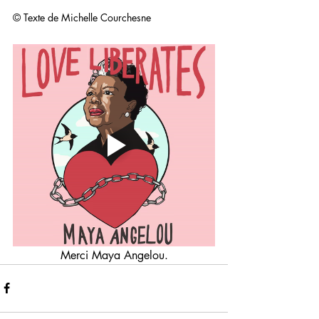
© Texte de Michelle Courchesne
Merci Maya Angelou.