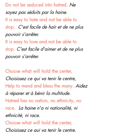
Do not be seduced into hatred.
Ne 
soyez pas séduits par la haine.
It is easy to hate and not be able to 
stop.
C'est facile de haïr et de ne plus 
pouvoir s'arrêter.
It is easy to love and not be able to 
stop. 
C'est facile d'aimer et de ne plus 
pouvoir s'arrêter.
Choose what will hold the center, 
Choisissez ce qui va tenir le centre,
Help to mend and bless the many.
Aidez 
à réparer et à bénir la multitude.
Hatred has no nation, no ethnicity, no 
race.
La haine n'a ni nationalité, ni 
ethnicité, ni race.
Choose what will hold the center, 
Choisissez ce qui va tenir le centre,