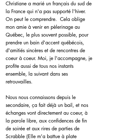
Christiane a marié un français du sud de 
la France qui n'a pas supporté l'hiver.  
On peut le comprendre.  Cela oblige 
mon amie à venir en pèlerinage au 
Québec, le plus souvent possible, pour 
prendre un bain d'accent québécois, 
d'amitiés sincères et de rencontres de 
coeur à coeur. Moi, je l'accompagne, je 
profite aussi de tous nos instants 
ensemble, la suivant dans ses 
retrouvailles.
Nous nous connaissons depuis le 
secondaire, ça fait déjà un bail, et nos 
échanges vont directement au coeur, à 
la parole libre, aux confidences de fin 
de soirée et aux rires de parties de 
Scrabble (Elle m'a battue à plate 