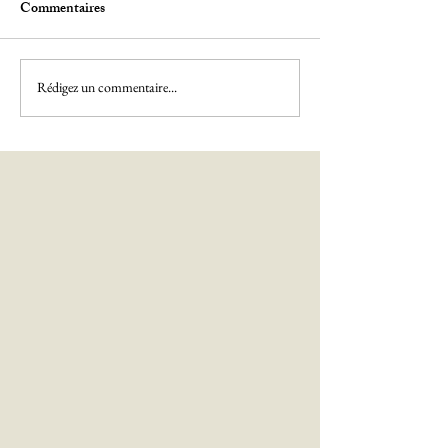
Commentaires
Rédigez un commentaire...