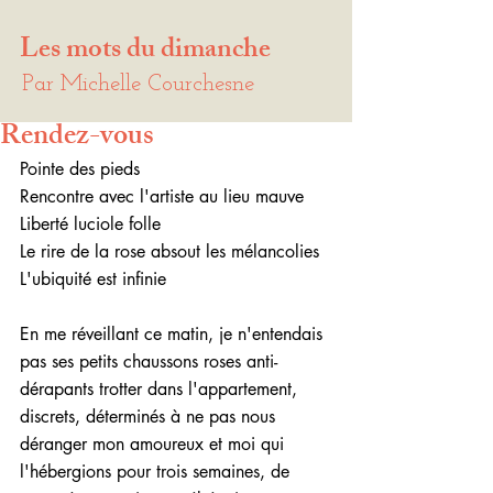
Les mots du dimanche
Par Michelle Courchesne
Rendez-vous
Pointe des pieds
Rencontre avec l'artiste au lieu mauve
Liberté luciole folle
Le rire de la rose absout les mélancolies
L'ubiquité est infinie
En me réveillant ce matin, je n'entendais 
pas ses petits chaussons roses anti-
dérapants trotter dans l'appartement, 
discrets, déterminés à ne pas nous 
déranger mon amoureux et moi qui 
l'hébergions pour trois semaines, de 