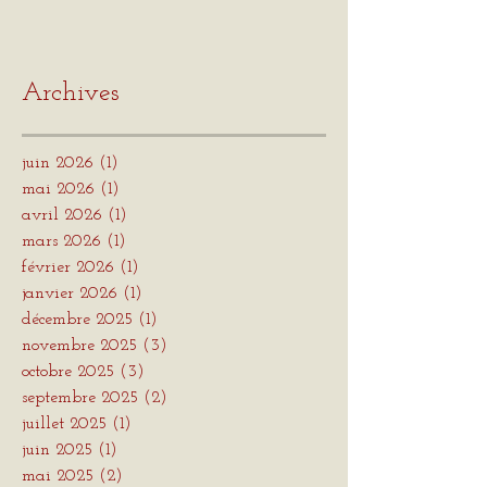
Archives
juin 2026
(1)
1 post
mai 2026
(1)
1 post
avril 2026
(1)
1 post
mars 2026
(1)
1 post
février 2026
(1)
1 post
janvier 2026
(1)
1 post
décembre 2025
(1)
1 post
novembre 2025
(3)
3 posts
octobre 2025
(3)
3 posts
septembre 2025
(2)
2 posts
juillet 2025
(1)
1 post
juin 2025
(1)
1 post
mai 2025
(2)
2 posts