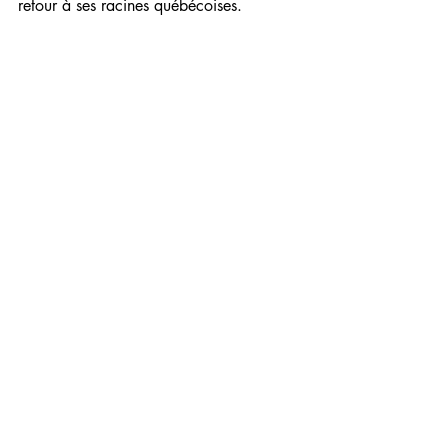
retour à ses racines québécoises. 