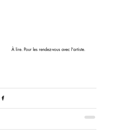
À lire. Pour les rendez-vous avec l'artiste.