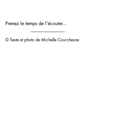
Prenez le temps de l'écouter...
© Texte et photo de Michelle Courchesne