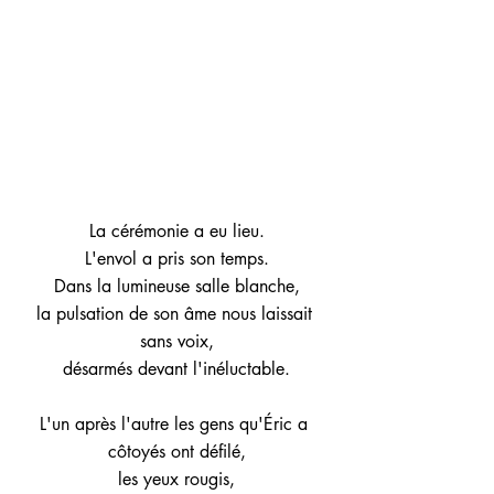
La cérémonie a eu lieu.
L'envol a pris son temps.
Dans la lumineuse salle blanche,
la pulsation de son âme nous laissait 
sans voix,
désarmés devant l'inéluctable.
L'un après l'autre les gens qu'Éric a 
côtoyés ont défilé,
les yeux rougis,