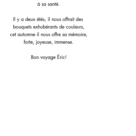
à sa santé.
Il y a deux étés, il nous offrait des 
bouquets exhubérants de couleurs,
cet automne il nous offre sa mémoire,
forte, joyeuse, immense.
Bon voyage Éric!