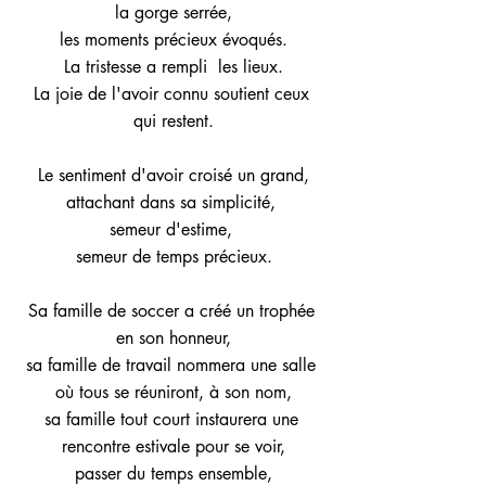
la gorge serrée,
les moments précieux évoqués.
La tristesse a rempli  les lieux.
La joie de l'avoir connu soutient ceux 
qui restent.
Le sentiment d'avoir croisé un grand,
attachant dans sa simplicité, 
semeur d'estime, 
semeur de temps précieux.
Sa famille de soccer a créé un trophée 
en son honneur,
sa famille de travail nommera une salle 
où tous se réuniront, à son nom,
sa famille tout court instaurera une 
rencontre estivale pour se voir,
passer du temps ensemble,