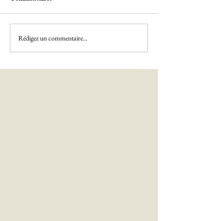
Rédigez un commentaire...