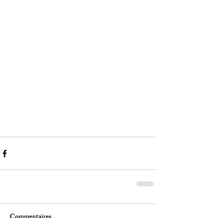
Commentaires