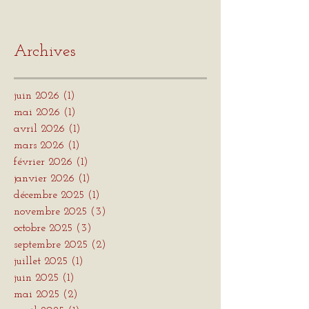
Archives
juin 2026
(1)
1 post
mai 2026
(1)
1 post
avril 2026
(1)
1 post
mars 2026
(1)
1 post
février 2026
(1)
1 post
janvier 2026
(1)
1 post
décembre 2025
(1)
1 post
novembre 2025
(3)
3 posts
octobre 2025
(3)
3 posts
septembre 2025
(2)
2 posts
juillet 2025
(1)
1 post
juin 2025
(1)
1 post
mai 2025
(2)
2 posts